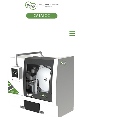
CATALOG