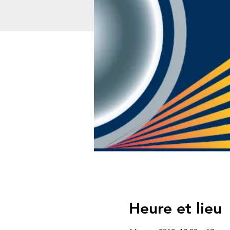
Heure et lieu