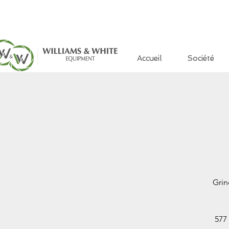
Accueil
Société
Grin
577 