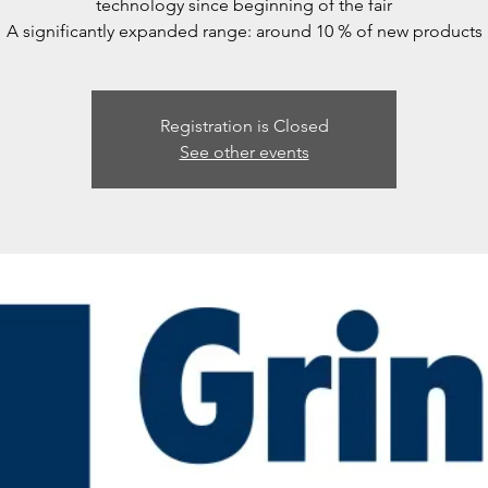
technology since beginning of the fair
A significantly expanded range: around 10 % of new products
Registration is Closed
See other events