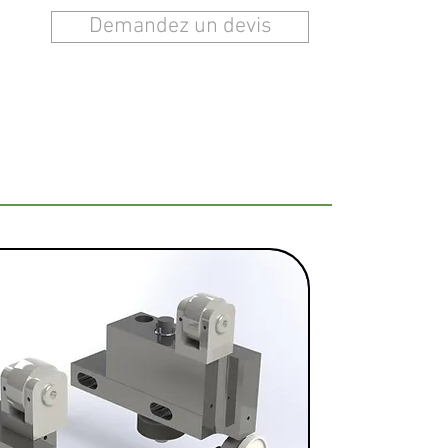
Demandez un devis