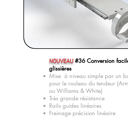
#36 Conversion facil
NOUVEAU
glissières
Mise à niveau simple par un b
pour le rouleau du tendeur (Ar
ou Williams & White)
Très grande résistance
Rails guides linéaires
Freinage précision linéaire