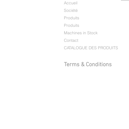
Accueil
Société
Produits
Produits
Machines in Stock
Contact
CATALOGUE DES PRODUITS
Terms & Conditions