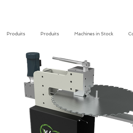
Produits
Produits
Machines in Stock
C