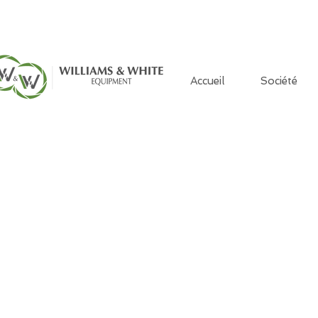
Accueil
Société