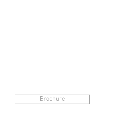
Brochure